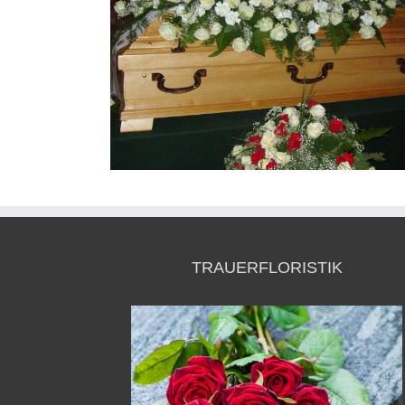
TRAUERFLORISTIK