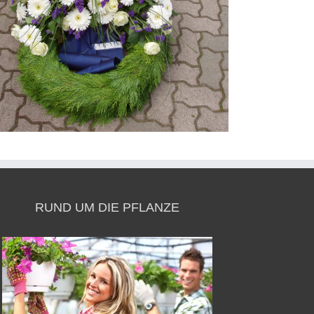
RUND UM DIE PFLANZE