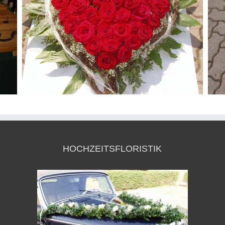
HOCHZEITSFLORISTIK